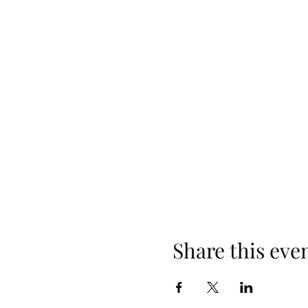
Share this eve